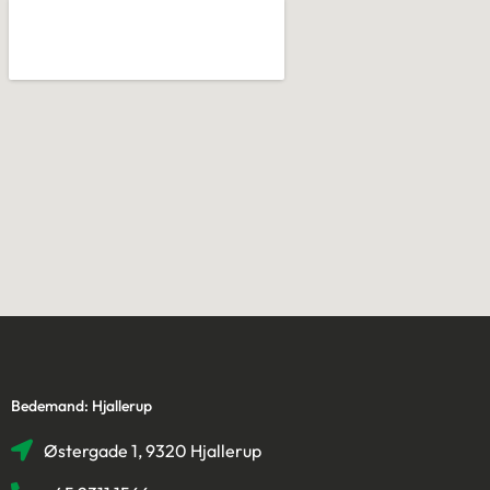
Bedemand: Hjallerup
Østergade 1, 9320 Hjallerup