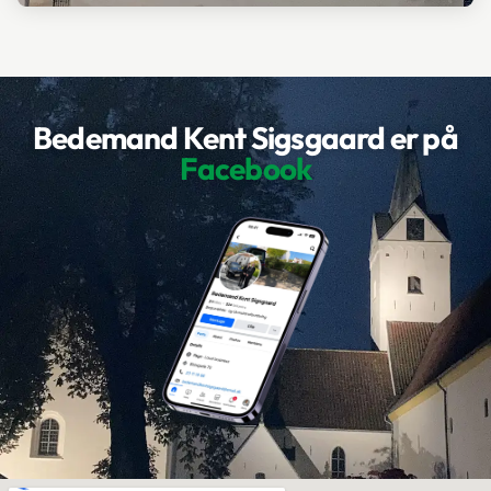
Bedemand Kent Sigsgaard er ​på
Facebook