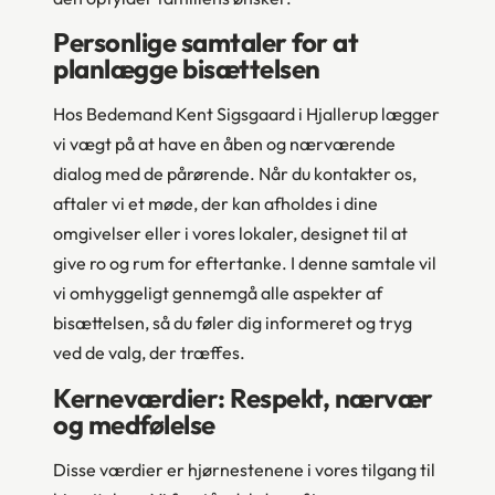
Personlige samtaler for at
planlægge bisættelsen
Hos Bedemand Kent Sigsgaard i Hjallerup lægger
vi vægt på at have en åben og nærværende
dialog med de pårørende. Når du kontakter os,
aftaler vi et møde, der kan afholdes i dine
omgivelser eller i vores lokaler, designet til at
give ro og rum for eftertanke. I denne samtale vil
vi omhyggeligt gennemgå alle aspekter af
bisættelsen, så du føler dig informeret og tryg
ved de valg, der træffes.
Kerneværdier: Respekt, nærvær
og medfølelse
Disse værdier er hjørnestenene i vores tilgang til